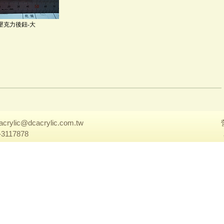
壓克力後鈕-大
acrylic@dcacrylic.com.tw
-3117878