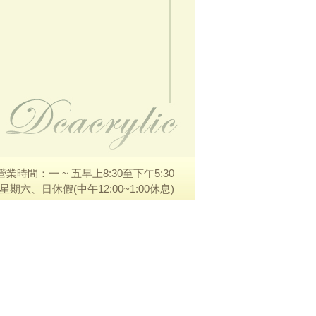
營業時間：一 ~ 五早上8:30至下午5:30
星期六、日休假(中午12:00~1:00休息)